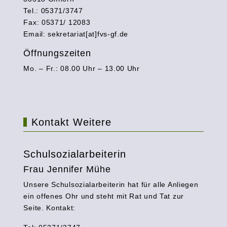
Tel.: 05371/3747
Fax: 05371/ 12083
Email: sekretariat[at]fvs-gf.de
Öffnungszeiten
Mo. – Fr.: 08.00 Uhr – 13.00 Uhr
Kontakt Weitere
Schulsozialarbeiterin
Frau Jennifer Mühe
Unsere Schulsozialarbeiterin hat für alle Anliegen
ein offenes Ohr und steht mit Rat und Tat zur
Seite. Kontakt: