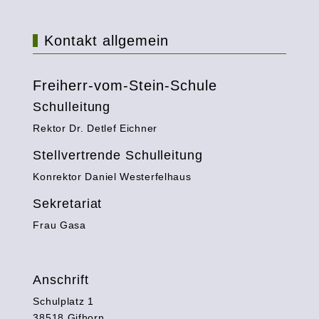
Kontakt allgemein
Freiherr-vom-Stein-Schule
Schulleitung
Rektor Dr. Detlef Eichner
Stellvertrende Schulleitung
Konrektor Daniel Westerfelhaus
Sekretariat
Frau Gasa
Anschrift
Schulplatz 1
38518 Gifhorn