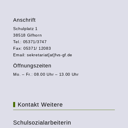
Anschrift
Schulplatz 1
38518 Gifhorn
Tel.: 05371/3747
Fax: 05371/ 12083
Email: sekretariat[at]fvs-gf.de
Öffnungszeiten
Mo. – Fr.: 08.00 Uhr – 13.00 Uhr
Kontakt Weitere
Schulsozialarbeiterin