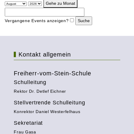
Gehe zu Monat
Vergangene Events anzeigen?
Kontakt allgemein
Freiherr-vom-Stein-Schule
Schulleitung
Rektor Dr. Detlef Eichner
Stellvertrende Schulleitung
Konrektor Daniel Westerfelhaus
Sekretariat
Frau Gasa