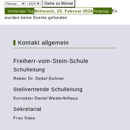
Gehe zu Monat
Es
Mittwoch, 25. Februar 2026
Vorheriger Tag
Folgetag
wurden keine Events gefunden
Kontakt allgemein
Freiherr-vom-Stein-Schule
Schulleitung
Rektor Dr. Detlef Eichner
Stellvertrende Schulleitung
Konrektor Daniel Westerfelhaus
Sekretariat
Frau Gasa