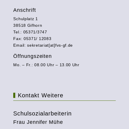
Anschrift
Schulplatz 1
38518 Gifhorn
Tel.: 05371/3747
Fax: 05371/ 12083
Email: sekretariat[at]fvs-gf.de
Öffnungszeiten
Mo. – Fr.: 08.00 Uhr – 13.00 Uhr
Kontakt Weitere
Schulsozialarbeiterin
Frau Jennifer Mühe