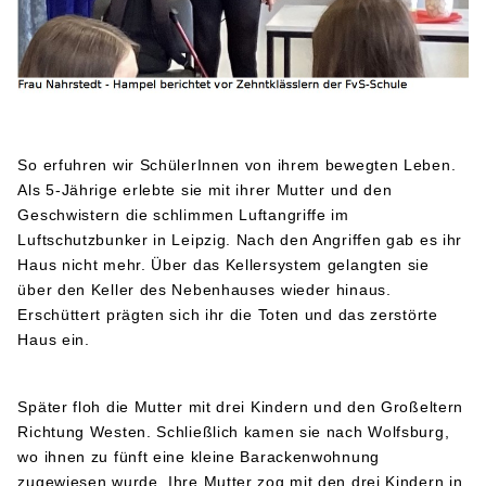
So erfuhren wir SchülerInnen von ihrem bewegten Leben.
Als 5-Jährige erlebte sie mit ihrer Mutter und den
Geschwistern die schlimmen Luftangriffe im
Luftschutzbunker in Leipzig. Nach den Angriffen gab es ihr
Haus nicht mehr. Über das Kellersystem gelangten sie
über den Keller des Nebenhauses wieder hinaus.
Erschüttert prägten sich ihr die Toten und das zerstörte
Haus ein.
Später floh die Mutter mit drei Kindern und den Großeltern
Richtung Westen. Schließlich kamen sie nach Wolfsburg,
wo ihnen zu fünft eine kleine Barackenwohnung
zugewiesen wurde. Ihre Mutter zog mit den drei Kindern in