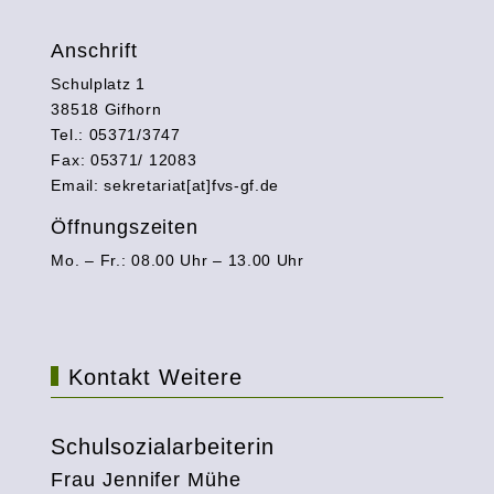
Anschrift
Schulplatz 1
38518 Gifhorn
Tel.: 05371/3747
Fax: 05371/ 12083
Email: sekretariat[at]fvs-gf.de
Öffnungszeiten
Mo. – Fr.: 08.00 Uhr – 13.00 Uhr
Kontakt Weitere
Schulsozialarbeiterin
Frau Jennifer Mühe