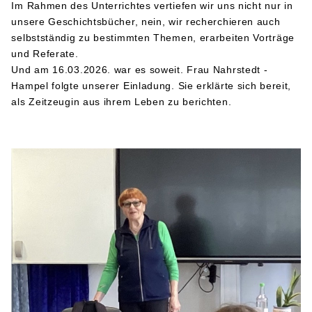
Im Rahmen des Unterrichtes vertiefen wir uns nicht nur in
unsere Geschichtsbücher, nein, wir recherchieren auch
selbstständig zu bestimmten Themen, erarbeiten Vorträge
und Referate.
Und am 16.03.2026. war es soweit. Frau Nahrstedt -
Hampel folgte unserer Einladung. Sie erklärte sich bereit,
als Zeitzeugin aus ihrem Leben zu berichten.