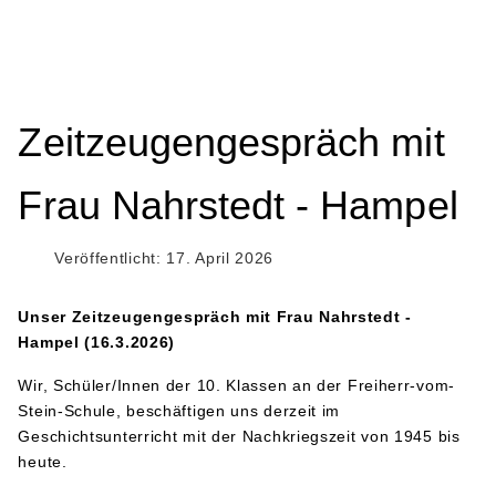
Zeitzeugengespräch mit
Frau Nahrstedt - Hampel
Veröffentlicht: 17. April 2026
Unser Zeitzeugengespräch mit Frau Nahrstedt -
Hampel (16.3.2026)
Wir, Schüler/Innen der 10. Klassen an der Freiherr-vom-
Stein-Schule, beschäftigen uns derzeit im
Geschichtsunterricht mit der Nachkriegszeit von 1945 bis
heute.