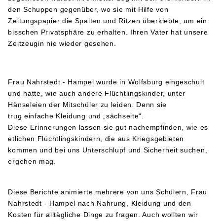
den Schuppen gegenüber, wo sie mit Hilfe von
Zeitungspapier die Spalten und Ritzen überklebte, um ein
bisschen Privatsphäre zu erhalten. Ihren Vater hat unsere
Zeitzeugin nie wieder gesehen.
Frau Nahrstedt - Hampel wurde in Wolfsburg eingeschult
und hatte, wie auch andere Flüchtlingskinder, unter
Hänseleien der Mitschüler zu leiden. Denn sie
trug einfache Kleidung und „sächselte“.
Diese Erinnerungen lassen sie gut nachempfinden, wie es
etlichen Flüchtlingskindern, die aus Kriegsgebieten
kommen und bei uns Unterschlupf und Sicherheit suchen,
ergehen mag.
Diese Berichte animierte mehrere von uns Schülern, Frau
Nahrstedt - Hampel nach Nahrung, Kleidung und den
Kosten für alltägliche Dinge zu fragen. Auch wollten wir