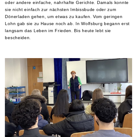
oder andere einfache, nahrhafte Gerichte. Damals konnte
sie nicht einfach zur nächsten Imbissbude oder zum
Dönerladen gehen, um etwas zu kaufen. Vom geringen
Lohn gab sie zu Hause noch ab. In Wolfsburg begann erst
langsam das Leben im Frieden. Bis heute lebt sie
bescheiden.