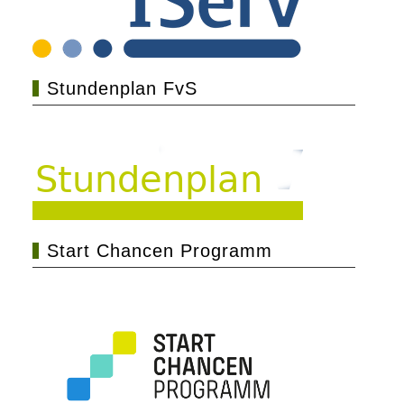
Stundenplan FvS
Start Chancen Programm