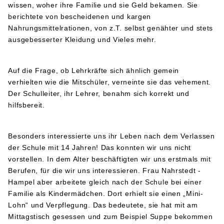
wissen, woher ihre Familie und sie Geld bekamen. Sie
berichtete von bescheidenen und kargen
Nahrungsmittelrationen, von z.T. selbst genähter und stets
ausgebesserter Kleidung und Vieles mehr.
Auf die Frage, ob Lehrkräfte sich ähnlich gemein
verhielten wie die Mitschüler, verneinte sie das vehement.
Der Schulleiter, ihr Lehrer, benahm sich korrekt und
hilfsbereit.
Besonders interessierte uns ihr Leben nach dem Verlassen
der Schule mit 14 Jahren! Das konnten wir uns nicht
vorstellen. In dem Alter beschäftigten wir uns erstmals mit
Berufen, für die wir uns interessieren. Frau Nahrstedt -
Hampel aber arbeitete gleich nach der Schule bei einer
Familie als Kindermädchen. Dort erhielt sie einen „Mini-
Lohn“ und Verpflegung. Das bedeutete, sie hat mit am
Mittagstisch gesessen und zum Beispiel Suppe bekommen